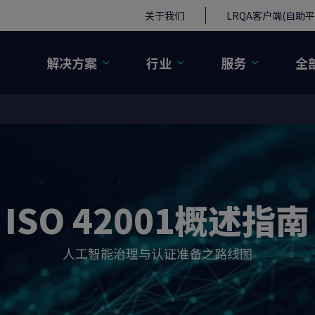
关于我们
LRQA客户端(自助平
解决方案
行业
服务
全
ISO 42001概述指南
人工智能治理与认证准备之路线图