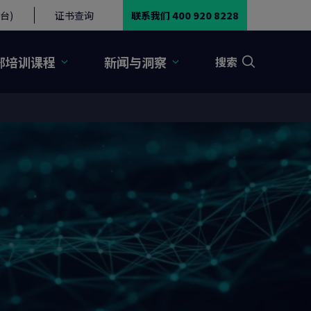
台)
证书查询
联系我们 400 920 8228
部培训课程
新闻与洞察
搜索