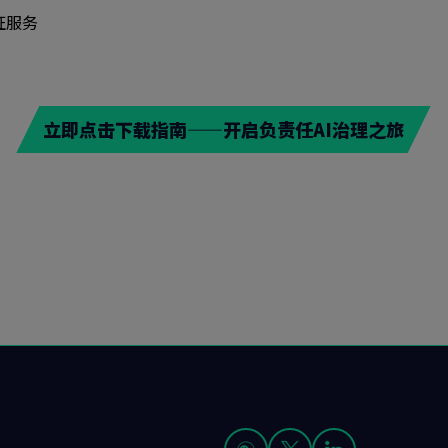
证服务
立即点击下载指南——开启负责任AI治理之旅