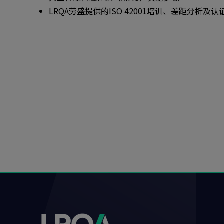
LRQA劳盛提供的ISO 42001培训、差距分析及认