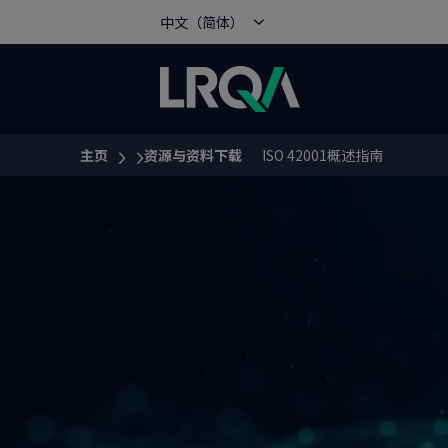
中文（简体）
主页
资源与资料下载
ISO 42001概述指南
You are here: