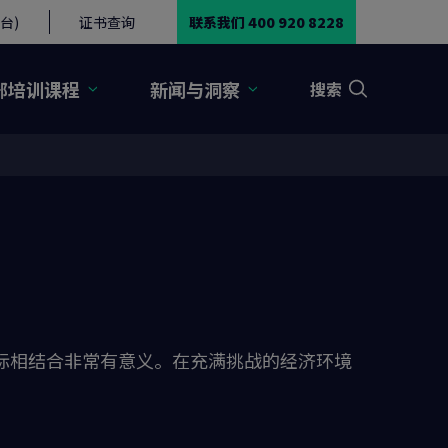
台)
证书查询
联系我们 400 920 8228
部培训课程
新闻与洞察
搜索
标相结合非常有意义。在充满挑战的经济环境