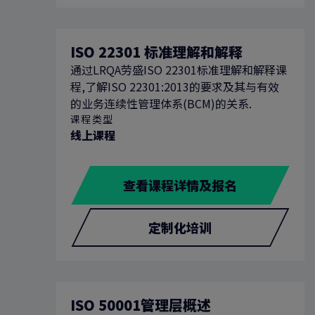
ISO 22301 标准理解和解释
通过LRQA劳盛ISO 22301标准理解和解释课
程,了解ISO 22301:2013的要求及其与有效
的业务连续性管理体系(BCM)的关系.
课程类型
线上课程
查看课程详情及报名
定制化培训
ISO 50001管理层概述