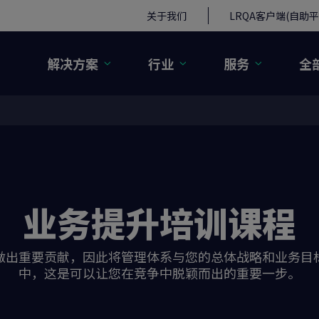
关于我们
LRQA客户端(自助平
解决方案
行业
服务
全
业务提升培训课程
做出重要贡献，因此将管理体系与您的总体战略和业务目
中，这是可以让您在竞争中脱颖而出的重要一步。