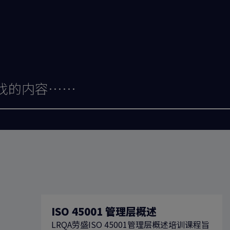
ISO 45001 管理层概述
LRQA劳盛ISO 45001管理层概述培训课程旨