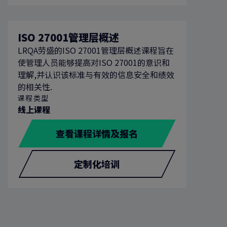
ISO 27001管理层概述
LRQA劳盛的ISO 27001管理层概述课程旨在
使管理人员能够提高对ISO 27001的意识和
理解,并认识该标准与有效的信息安全和绩效
的相关性.
课程类型
线上课程
查看课程详情及报名
定制化培训