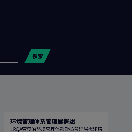
搜索
环境管理体系管理层概述
LRQA劳盛的环境管理体系EMS管理层概述培