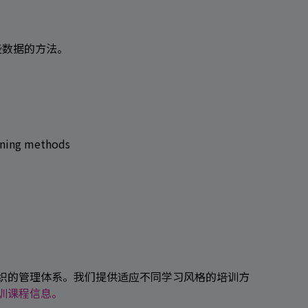
些数据的方法。
arning methods
组织的管理体系。我们提供适应不同学习风格的培训方
培训课程信息。