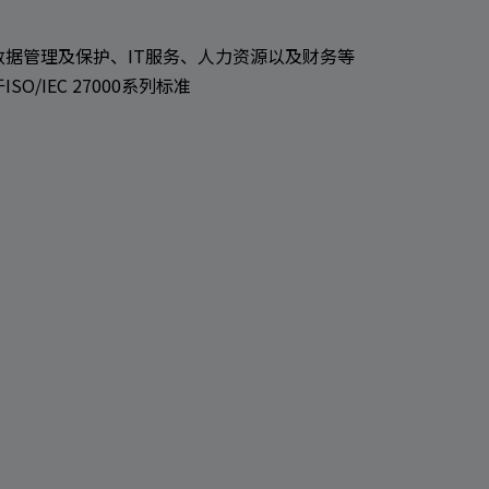
据管理及保护、IT服务、人力资源以及财务等
IEC 27000系列标准