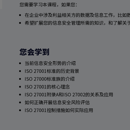
您需要学习本课程，如果您：
在企业中涉及利益相关方的数据及信息工作，比如数
希望扩展您的信息安全管理所需的知识，和了解关于ISO/
您会学到
当前信息安全形势的介绍
ISO 27001标准的历史背景
ISO 27000标准族的介绍
ISO 27001的核心理念
ISO 27001附录A和ISO 27002的关系及应用
如何正确开展信息安全风险评估
ISO 27001控制措施如何实际应用
搜索