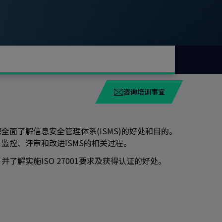
咨询培训事宜
面了解信息安全管理体系(ISMS)的好处和目的。
监控、评审和改进ISMS的相关过程。
解实施ISO 27001要求及获得认证的好处。