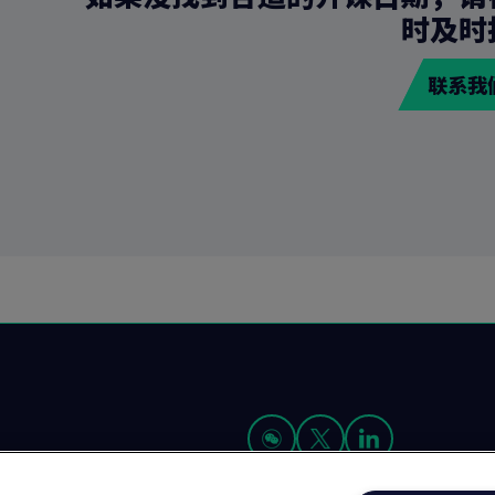
时及时
联系我