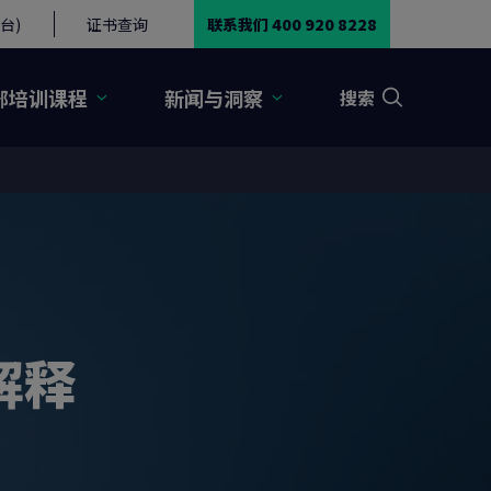
台)
证书查询
联系我们 400 920 8228
部培训课程
新闻与洞察
搜索
和解释