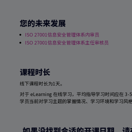
您的未来发展
ISO 27001信息安全管理体系内审员
ISO 27001信息安全管理体系主任审核员
课程时长
线下课程时长为1天。
对于 eLearning 在线学习，平均指导学习时间应在
学员当前对学习主题的掌握情况、学习环境和学习风
如果没找到合适的开课日期，请