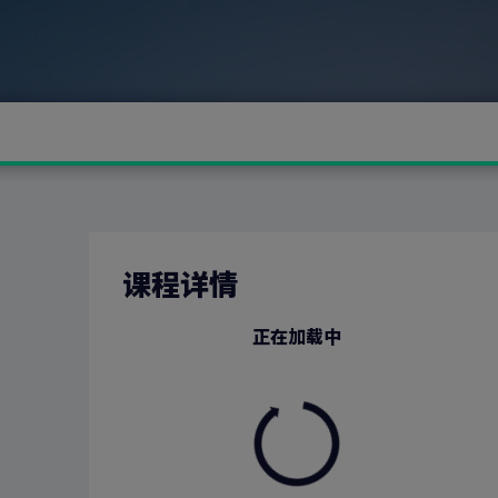
课程详情
正在加载中