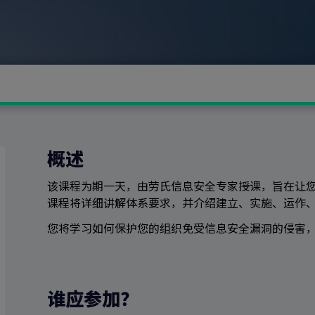
概述
该课程为期一天，由劳氏信息安全专家授课，旨在让您全
课程将详细讲解体系要求，并介绍建立、实施、运作、
您将学习如何保护您的组织免受信息安全漏洞的侵害，并了
谁应参加？