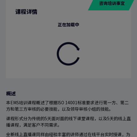
咨询培训事宜
课程详情
正在加载中
概述
本EMS培训课程概述了根据ISO 14001标准要求进行第一方、第二
方和第三方审核的必要技能，以及领导审核小组的技能。
课程形式分为传统的5天面对面的线下课堂课程，以及5天的线上直
播课程，满足客户不同需求。
全新线上直播课同样由经验丰富的讲师通过在线平台实时授课，为