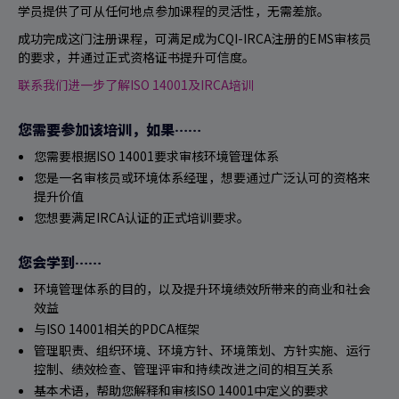
学员提供了可从任何地点参加课程的灵活性，无需差旅。
成功完成这门注册课程，可满足成为CQI-IRCA注册的EMS审核员
的要求，并通过正式资格证书提升可信度。
联系我们进一步了解ISO 14001及IRCA培训
您需要参加该培训，如果……
您需要根据ISO 14001要求审核环境管理体系
您是一名审核员或环境体系经理，想要通过广泛认可的资格来
提升价值
您想要满足IRCA认证的正式培训要求。
您会学到……
环境管理体系的目的，以及提升环境绩效所带来的商业和社会
效益
与ISO 14001相关的PDCA框架
管理职责、组织环境、环境方针、环境策划、方针实施、运行
控制、绩效检查、管理评审和持续改进之间的相互关系
基本术语，帮助您解释和审核ISO 14001中定义的要求