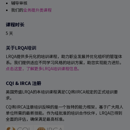
辅导审核
我们的
业务提升类课程
课程时长
5 天
关于LRQA培训
LRQA提供多元化的培训课程，助力职业发展并优化组织的管理体
系。我们提供适应不同学习风格的培训方案，助您实现能力进阶。
点击这里，了解更多LRQA培训课程信息。
CQI & IRCA 注册
英国劳盛LRQA的本培训课程满足CQI和IRCA规定的正式培训要
求。
CQI和IRCA注册培训反映的是一个独特的能力框架，基于广大用人
单位所需的最新技能。作为经批准的培训合作伙伴，LRQA已得到
全面的评估，确保满足最高标准。