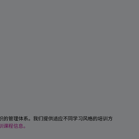
组织的管理体系。我们提供适应不同学习风格的培训方
培训课程信息。