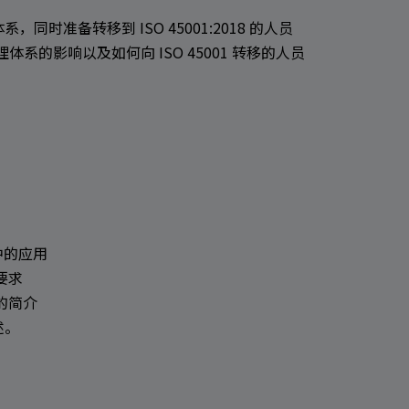
理体系，同时准备转移到 ISO 45001:2018 的人员
体系的影响以及如何向 ISO 45001 转移的人员
 中的应用
的要求
求的简介
述。