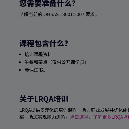
您需要准备什么？
了解当前的 OHSAS 18001:2007 要求。
搜索
课程包含什么？
培训课程资料
午餐和茶点（仅供公开课学员）
参课证书。
关于LRQA培训
LRQA提供多元化的培训课程，助力职业发展并优化
案，助您实现能力进阶。
点击这里，了解更多LRQA