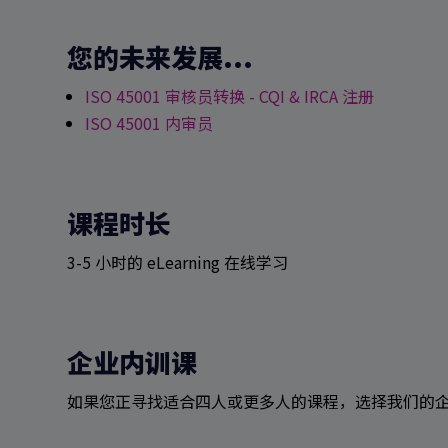
您的未来发展...
ISO 45001 审核员转换 - CQI & IRCA 注册
ISO 45001 内审员
课程时长
3-5 小时的 eLearning 在线学习
企业内训课
如果您正寻找适合四人或更多人的课程，选择我们的