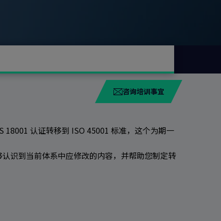
咨询培训事宜
18001 认证转移到 ISO 45001 标准，这个为期一
够认识到当前体系中应修改的内容，并帮助您制定转