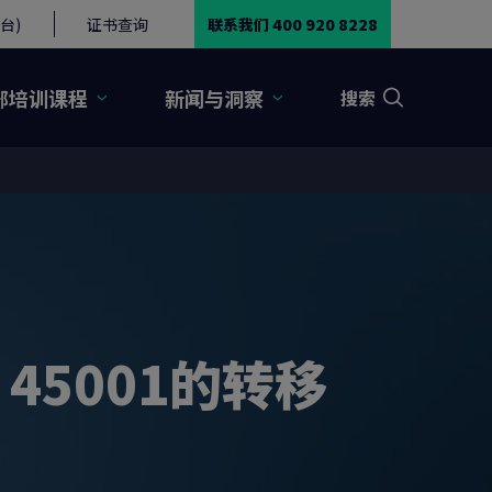
台)
证书查询
联系我们 400 920 8228
部培训课程
新闻与洞察
搜索
 45001的转移