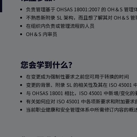
负责管理基于 OHSAS 18001:2007 的 OH＆S 管
不熟悉新附录 SL 架构，而且想了解其对 OH＆S 管理
在组织内负责或管理流程的人员
OH＆S 内审员
您会学到什么？
在变更成为强制性要求之前您可用于转换的时间
变更的背景、附录 SL 的相关性及其在 ISO 45001
与 OHSAS 18001 相比，ISO 45001 中新增/变化
有关如何应对 ISO 45001 中各项新要求和附加要
当前职业健康和安全管理体系中所需修订内容的概