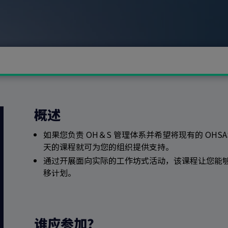
概述
如果您负责 OH＆S 管理体系并希望将现有的 OHSAS 
天的课程就可为您的组织提供支持。
通过开展面向实际的工作坊式活动，该课程让您能
移计划。
谁应参加？