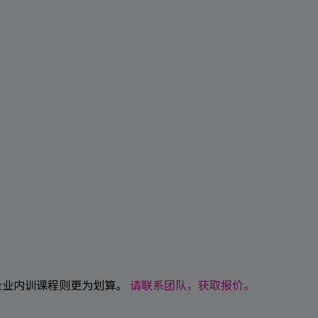
企业内训课程则更为划算。
请联系团队，获取报价。