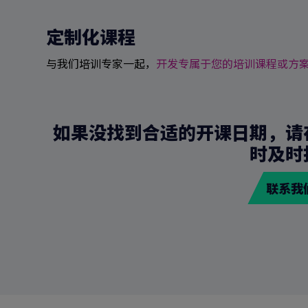
定制化课程
与我们培训专家一起，
开发专属于您的培训课程或方
如果没找到合适的开课日期，请
时及时
联系我