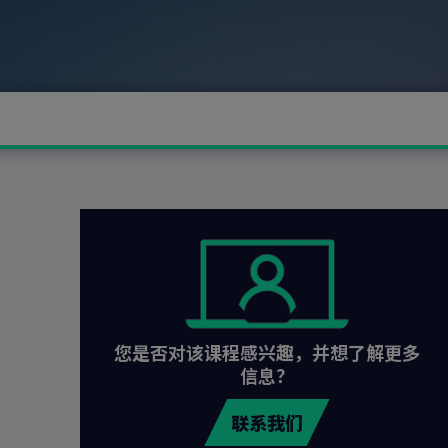
您是否对该课程感兴趣，并想了解更多
信息？
联系我们