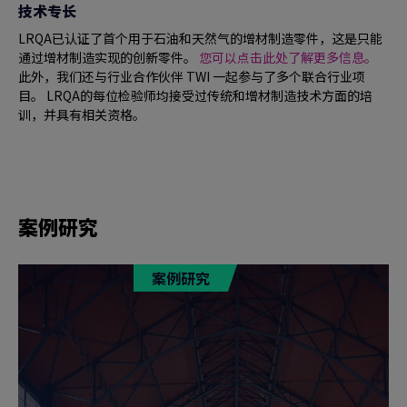
技术专长
LRQA已认证了首个用于石油和天然气的增材制造零件，这是只能
通过增材制造实现的创新零件。
您可以点击此处了解更多信息。
此外，我们还与行业合作伙伴 TWI 一起参与了多个联合行业项
目。 LRQA的每位检验师均接受过传统和增材制造技术方面的培
训，并具有相关资格。
案例研究
案例研究