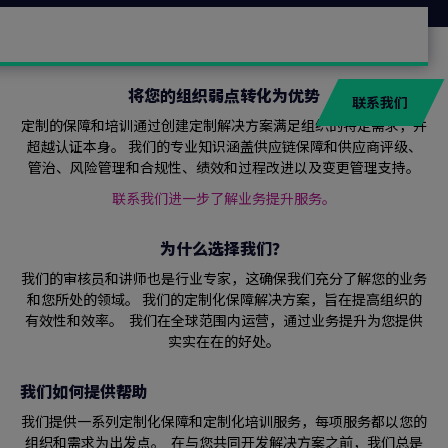
将您的组织弱点转化为优势
联系我们
定制的保障和培训通过创建定制解决方案满足组织的特定需求，并
超越认证本身。 我们的专业知识涵盖供应链保障和供应商评级、
管治、风险管理和合规性、绩效和过程改进以及变更管理支持。
联系我们进一步了解业务提升服务。
为什么选择我们？
我们的审核员和讲师也是行业专家，这确保我们充分了解您的业务
和您所处的领域。 我们的定制化保障解决方案，旨在提高组织的
有效性和效率。 我们在全球范围内运营，通过业务提升为您提供
实实在在的好处。
我们如何提供帮助
我们提供一系列定制化保障和定制化培训服务，每项服务都以您的
组织和需求为出发点。 在与您共同开发解决方案之前，我们总是