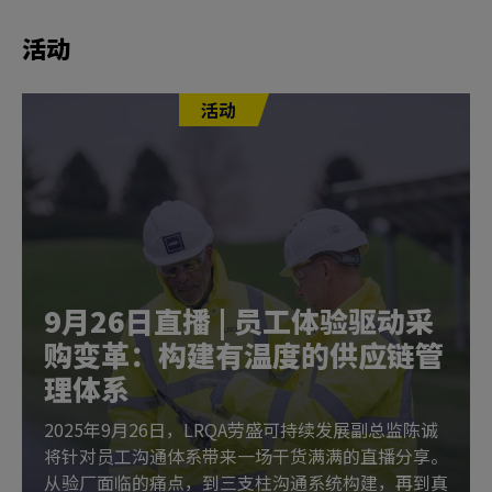
活动
活动
9月26日直播 | 员工体验驱动采
购变革：构建有温度的供应链管
理体系
2025年9月26日，LRQA劳盛可持续发展副总监陈诚
将针对员工沟通体系带来一场干货满满的直播分享。
从验厂面临的痛点，到三支柱沟通系统构建，再到真