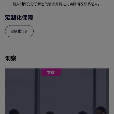
投入时间充分了解您的需求并将之与实际情况联系起来。
定制化保障
定制化培训
洞察
文章