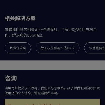
相关解决方案
查看我们其它相关企业咨询服务，了解LRQA如何与您合
作，解决您的ESG挑战。
负责任采购
劳工权益影响评估HRIA
双重重要
咨询
请填写并提交以下表格，我们会与您联系。欲了解我们如何收集及
使用您的个人信息，请查看隐私声明。