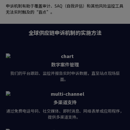
申诉机制有助于覆盖审计、SAQ（自我评估）和其他风险监控工具
无法实时触及的“盲点”。
全球供应链申诉机制的实施方法
数字案件管理
我们的平台跟踪、监控并报告实时申诉数据，直至站点现场层
面。
多渠道支持
通过免费电话号码、社交媒体、即时消息、网络表单或应用程序，
提供多渠道支持。