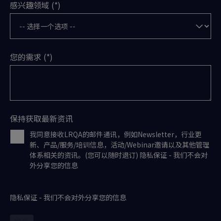
感兴趣领域
您的需求
保持获取最新资讯
我同意接收LRQA的邮件通讯，例如Newsletter，行业更
新、产品/服务/培训信息，活动/Webinar邀请以及其他管理
体系相关的资讯。(您可以随时退订) 隐私保证 - 我们不会对
外分享您的信息
隐私保证 - 我们不会对外分享您的信息