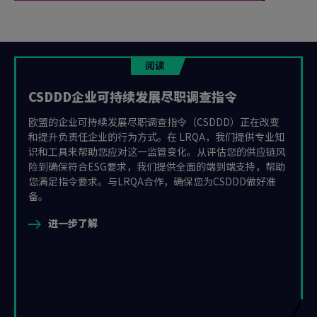
阅读
CSDDD企业可持续发展尽职调查指令
欧盟的企业可持续发展尽职调查指令（CSDDD）正在改变
和提升负责任企业的行为方式。在 LRQA，我们提供专业知
识和工具来帮助您应对这一监管变化。从评估您的供应链风
险到确保符合ESG要求，我们提供全面的端到端支持，帮助
您满足指令要求。与LRQA合作，确保您为CSDDD做好准
备。
进一步了解