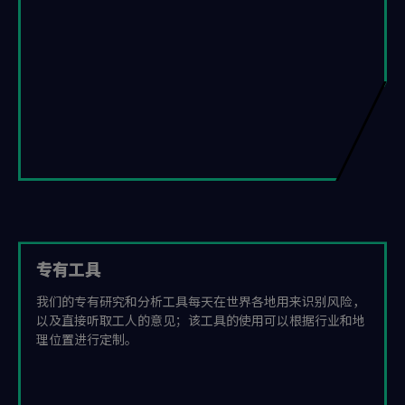
专有工具
我们的专有研究和分析工具每天在世界各地用来识别风险，
以及直接听取工人的意见；该工具的使用可以根据行业和地
理位置进行定制。