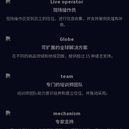
现场操作员
现场操作员受到员工的信任，进行信息收集，并支持案例处理和补
救。
可扩展的全球解决方案
在不同的商品领域和地域范围，提供超过 15 种语言支持。
专门的培训师团队
培训师团队助力意识培养和建立信任，并推动采用。
专家支持