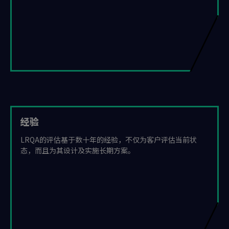
经验
LRQA的评估基于数十年的经验，不仅为客户评估当前状
态，而且为其设计及实施长期方案。