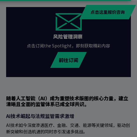
点击这里报价咨询
风险管理洞察
点击订阅the Spotlight，即刻获取精彩内容
前往订阅
随着人工智能（AI）成为重塑技术版图的核心力量，建立
清晰且全面的监管体系已成全球共识。
AI技术崛起与法规监管需求激增
AI技术如今深度渗透医疗、金融、交通、能源等关键领域，驱动创
新突破和创造机遇的同时亦引发诸多挑战。