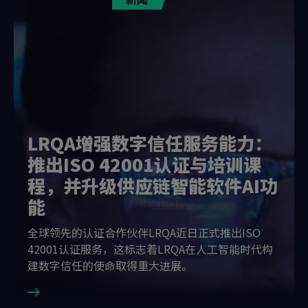
LRQA增强数字信任服务能力：
推出ISO 42001认证与培训课
程，并升级供应链智能软件AI功
能
全球领先的认证合作伙伴LRQA近日正式推出ISO
42001认证服务，这标志着LRQA在人工智能时代构
建数字信任的使命取得重大进展。