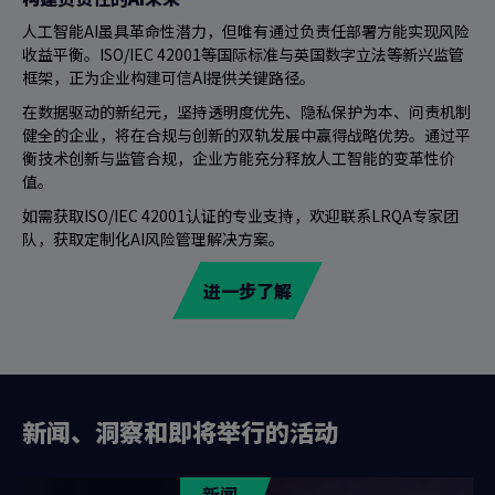
人工智能AI虽具革命性潜力，但唯有通过负责任部署方能实现风险
收益平衡。ISO/IEC 42001等国际标准与英国数字立法等新兴监管
框架，正为企业构建可信AI提供关键路径。
在数据驱动的新纪元，坚持透明度优先、隐私保护为本、问责机制
健全的企业，将在合规与创新的双轨发展中赢得战略优势。通过平
衡技术创新与监管合规，企业方能充分释放人工智能的变革性价
值。
如需获取ISO/IEC 42001认证的专业支持，欢迎联系LRQA专家团
队，获取定制化AI风险管理解决方案。
进一步了解
新闻、洞察和即将举行的活动
新闻