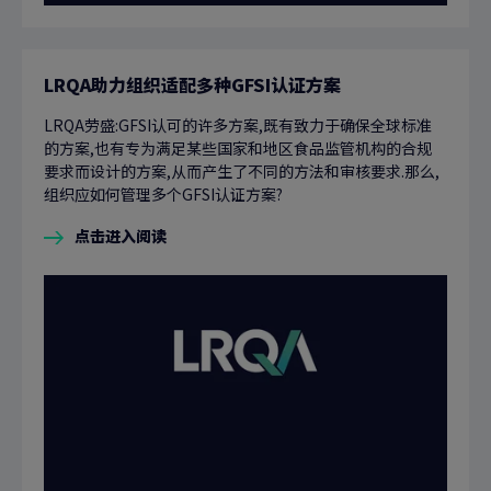
LRQA助力组织适配多种GFSI认证方案
LRQA劳盛:GFSI认可的许多方案,既有致力于确保全球标准
的方案,也有专为满足某些国家和地区食品监管机构的合规
要求而设计的方案,从而产生了不同的方法和审核要求.那么,
组织应如何管理多个GFSI认证方案?
点击进入阅读