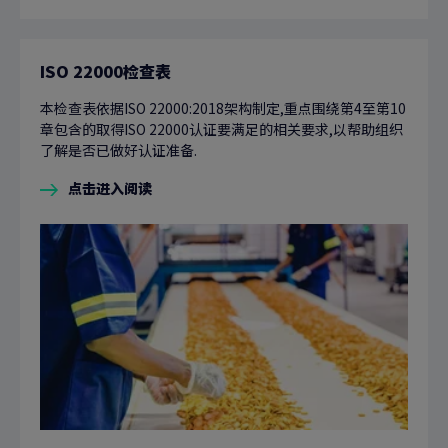
ISO 22000检查表
本检查表依据ISO 22000:2018架构制定,重点围绕第4至第10
章包含的取得ISO 22000认证要满足的相关要求,以帮助组织
了解是否已做好认证准备.
点击进入阅读