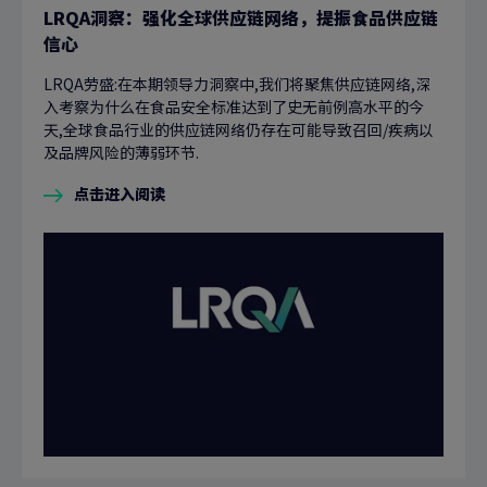
LRQA洞察：强化全球供应链网络，提振食品供应链
信心
LRQA劳盛:在本期领导力洞察中,我们将聚焦供应链网络,深
入考察为什么在食品安全标准达到了史无前例高水平的今
天,全球食品行业的供应链网络仍存在可能导致召回/疾病以
及品牌风险的薄弱环节.
点击进入阅读