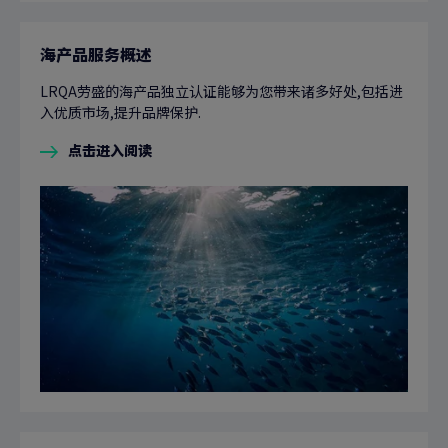
海产品服务概述
LRQA劳盛的海产品独立认证能够为您带来诸多好处,包括进
入优质市场,提升品牌保护.
点击进入阅读