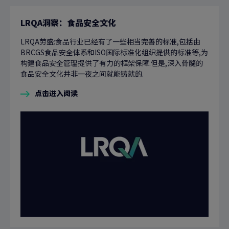
LRQA洞察：食品安全文化
LRQA劳盛:食品行业已经有了一些相当完善的标准,包括由
BRCGS食品安全体系和ISO国际标准化组织提供的标准等,为
构建食品安全管理提供了有力的框架保障.但是,深入骨髓的
食品安全文化并非一夜之间就能铸就的.
点击进入阅读