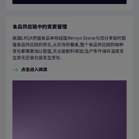
食品供应链中的变更管理
英国LRQA劳盛食品审核经理Mervyn Stone与您分享如何管
理食品供应链的变化,从农场到餐桌,整个食品供应链的每种
变化都需要加以管理,无论是配料增加/生产条件储存温度发
生变化还是包装发生变化.
点击进入阅读