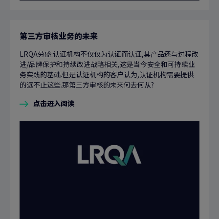
第三方审核业务的未来
LRQA劳盛:认证机构不仅仅为认证而认证,其产品还与过程改
进/品牌保护和持续改进战略相关,这是当今安全和可持续业
务实践的基础.但是认证机构的客户认为,认证机构需要提供
的远不止这些.那第三方审核的未来何去何从?
点击进入阅读