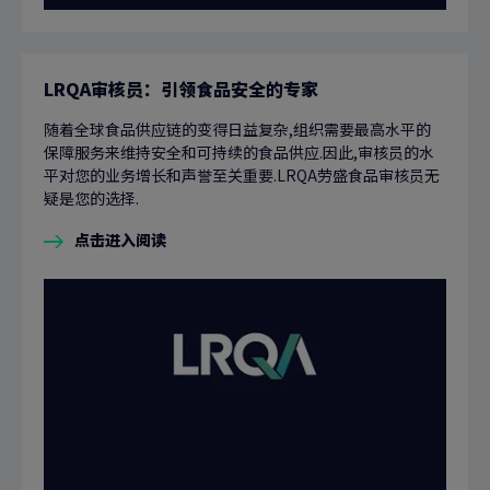
LRQA审核员：引领食品安全的专家
随着全球食品供应链的变得日益复杂,组织需要最高水平的
保障服务来维持安全和可持续的食品供应.因此,审核员的水
平对您的业务增长和声誉至关重要.LRQA劳盛食品审核员无
疑是您的选择.
点击进入阅读