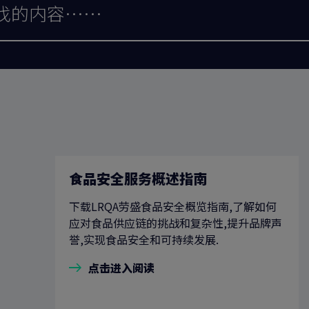
食品安全服务概述指南
下载LRQA劳盛食品安全概览指南,了解如何
应对食品供应链的挑战和复杂性,提升品牌声
誉,实现食品安全和可持续发展.
点击进入阅读