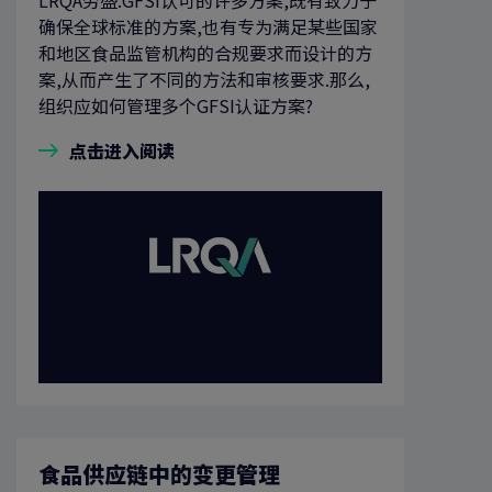
确保全球标准的方案,也有专为满足某些国家
和地区食品监管机构的合规要求而设计的方
案,从而产生了不同的方法和审核要求.那么,
组织应如何管理多个GFSI认证方案?
点击进入阅读
食品供应链中的变更管理