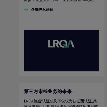
点击进入阅读
第三方审核业务的未来
LRQA劳盛:认证机构不仅仅为认证而认证,其
产品还与过程改进/品牌保护和持续改进战略