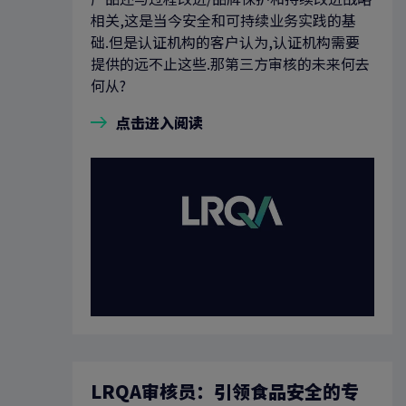
相关,这是当今安全和可持续业务实践的基
础.但是认证机构的客户认为,认证机构需要
提供的远不止这些.那第三方审核的未来何去
何从?
点击进入阅读
LRQA审核员：引领食品安全的专