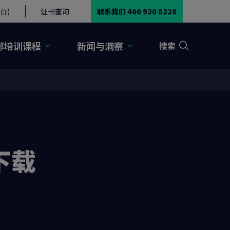
台)
证书查询
联系我们 400 920 8228
部培训课程
新闻与洞察
搜索
及下载