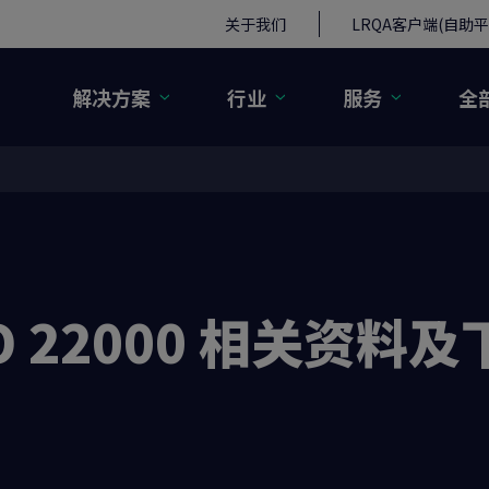
关于我们
LRQA客户端(自助平
解决方案
行业
服务
全
O 22000 相关资料