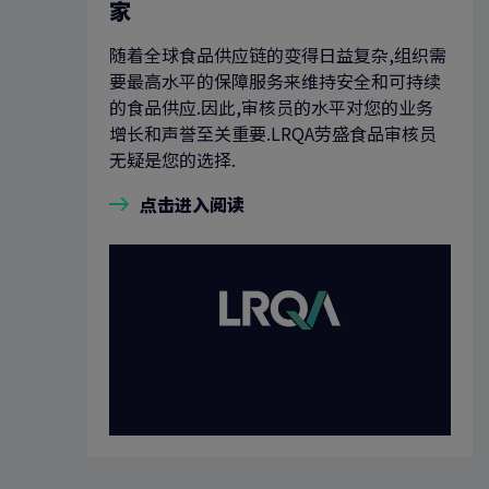
家
随着全球食品供应链的变得日益复杂,组织需
要最高水平的保障服务来维持安全和可持续
的食品供应.因此,审核员的水平对您的业务
增长和声誉至关重要.LRQA劳盛食品审核员
无疑是您的选择.
点击进入阅读