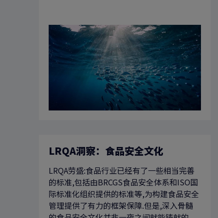
搜索
LRQA洞察：食品安全文化
LRQA劳盛:食品行业已经有了一些相当完善
的标准,包括由BRCGS食品安全体系和ISO国
际标准化组织提供的标准等,为构建食品安全
管理提供了有力的框架保障.但是,深入骨髓
的食品安全文化并非一夜之间就能铸就的.