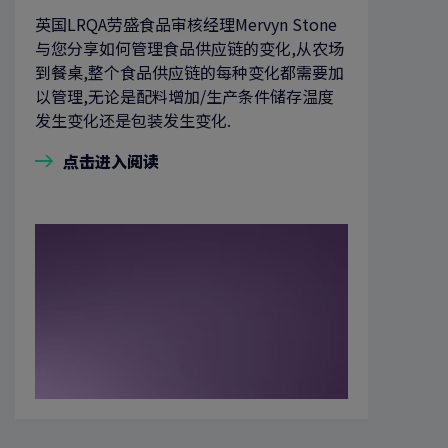
英国LRQA劳盛食品审核经理Mervyn Stone
与您分享如何管理食品供应链的变化,从农场
到餐桌,整个食品供应链的每种变化都需要加
以管理,无论是配料增加/生产条件储存温度
发生变化还是包装发生变化.
点击进入阅读