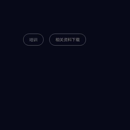
培训
相关资料下载
搜