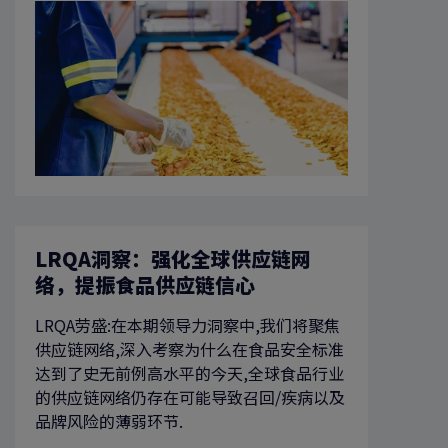
LRQA洞察：强化全球供应链网
络，提振食品供应链信心
LRQA劳盛:在本期领导力洞察中,我们将聚焦
供应链网络,深入考察为什么在食品安全标准
达到了史无前例高水平的今天,全球食品行业
的供应链网络仍存在可能导致召回/疾病以及
品牌风险的薄弱环节.