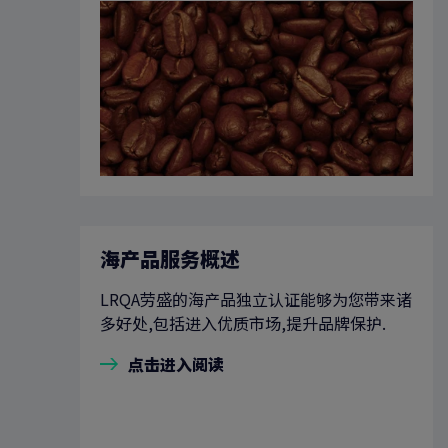
海产品服务概述
LRQA劳盛的海产品独立认证能够为您带来诸
多好处,包括进入优质市场,提升品牌保护.
点击进入阅读