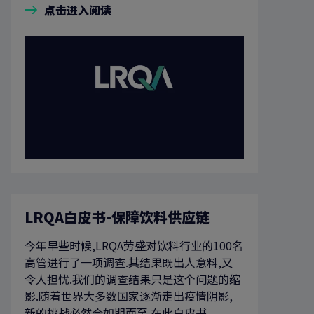
点击进入阅读
LRQA白皮书-保障饮料供应链
今年早些时候,LRQA劳盛对饮料行业的100名
高管进行了一项调查.其结果既出人意料,又
令人担忧.我们的调查结果只是这个问题的缩
影.随着世界大多数国家逐渐走出疫情阴影,
新的挑战必然会如期而至.在此白皮书