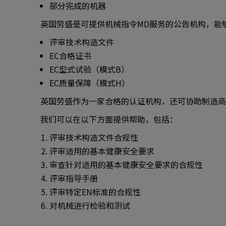
部分完成的机器
英国劳盛是可提供机械指令MD服务的公告机构，能
评审技术构造文件
EC合格证书
EC型式试验（模式B）
EC质量保障（模式H）
英国劳盛作为一家合格的认证机构，还可协助制造商
我们可以在以下方面提供帮助，包括：
评审技术构造文件合规性
评审适用的基本健康安全要求
审查针对适用的基本健康安全要求的合规性
评审指导手册
评审特定EN标准的合规性
对机械进行检验和测试