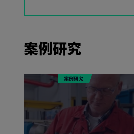
案例研究
案例研究