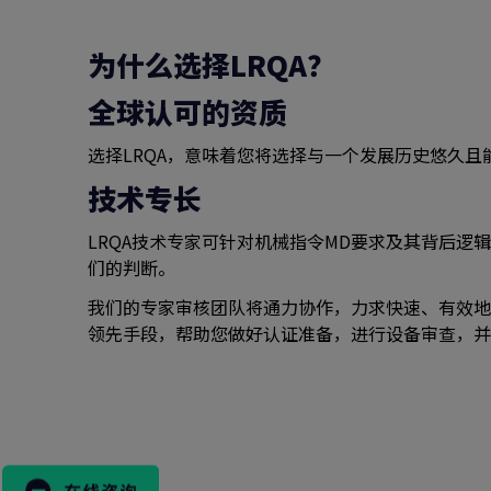
为什么选择LRQA？
全球认可的资质
选择LRQA，意味着您将选择与一个发展历史悠久
技术专长
LRQA技术专家可针对机械指令MD要求及其背后
们的判断。
我们的专家审核团队将通力协作，力求快速、有效地
领先手段，帮助您做好认证准备，进行设备审查，并
搜
索
表
格