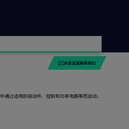
点击这里联系我们
件通过适用的驱动件、控制和功率电路等而运动，