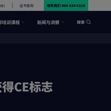
台)
证书查询
联系我们 400 920 8228
部培训课程
新闻与洞察
搜索
得CE标志