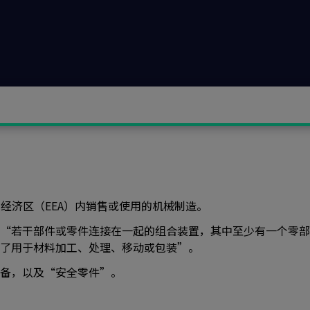
盖了在欧洲经济区（EEA）内销售或使用的机械制造。
“若干部件或零件连接在一起的组合装置，其中至少有一个零部
了用于材料加工、处理、移动或包装”。
备，以及“安全零件”。