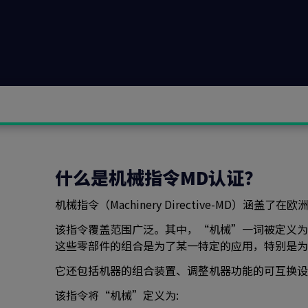
什么是机械指令MD认证？
机械指令（Machinery Directive-MD）涵
该指令覆盖范围广泛。其中，“机械”一词被定义为
这些零部件的组合是为了某一特定的应用，特别是为
它还包括机器的组合装置、调整机器功能的可互换设
该指令将“机械”定义为: