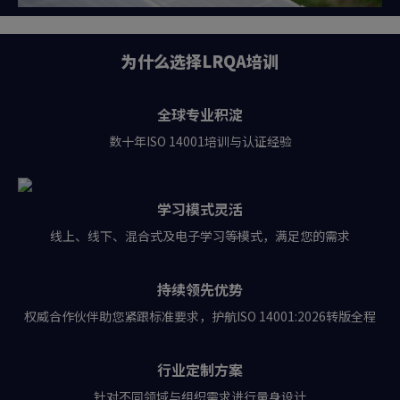
为什么选择LRQA培训
全球专业积淀
数十年ISO 14001培训与认证经验
学习模式灵活
线上、线下、混合式及电子学习等模式，满足您的需求
持续领先优势
权威合作伙伴助您紧跟标准要求，护航ISO 14001:2026转版全程
行业定制方案
针对不同领域与组织需求进行量身设计