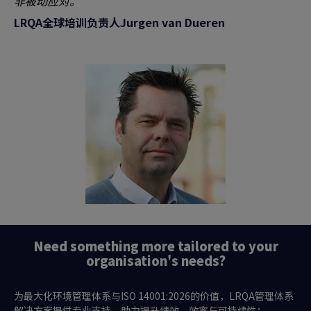
非被动应对。
LRQA全球培训负责人Jurgen van Dueren
Need something more tailored to your
organisation's needs?
为最大化环境管理体系与ISO 14001:2026的价值，LRQA管理体系
解决方案提供专业支持，助力提升绩效、效率与可持续性：