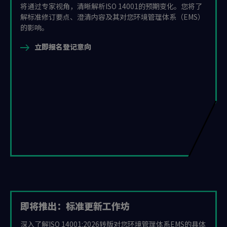
将通过专家视角，清晰解析ISO 14001的预期变化。您将了
解标准修订要点、澄清内容及其对您环境管理体系（EMS）
的影响。
立即报名登记意向
即将推出：标准更新工作坊
深入了解ISO 14001:2026转版对您环境管理体系EMS的具体