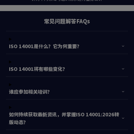
常见问题解答FAQs
ISO 14001是什么？它为何重要？
ISO 14001将有哪些变化？
谁应参加相关培训？
如何持续获取最新资讯，并掌握ISO 14001:2026转
版动态？