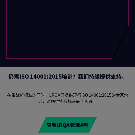
仍需ISO 14001:2015培训？我们持续提供支持。
在备战新标准的同时，LRQA仍提供现行ISO 14001:2015的专家培
训，助您维持合规与最佳实践。
查看LRQA培训课程