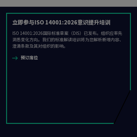
立即参与ISO 14001:2026意识提升培训
ISO 14001:2026国际标准草案（DIS）已发布。组织应率先
洞悉变化方向。我们的标准解读培训将为您解析新增内容、
澄清条款及其对组织的影响。
预订席位