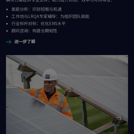
差距分析：识别短板与机遇
工作坊与LRQA专家辅导：为组织团队赋能
行业标杆对标：优化EMS水平
顾问咨询：构建长期韧性
进一步了解