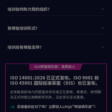
培训如何助力我的组织？
有哪些培训形式？
培训后有哪些支持？
ISO转版俱乐部：免费加入
ISO 14001:2026 已正式发布。ISO 9001 和
ISO 45001 国际标准草案（DIS）也已发布。
全球最具影响力的管理体系标准正在更新，新要求、新预期
及正式转版过渡期即将到来，这些变化至关重要。
您准备好应对了吗？立即加入LRQA"转版俱乐部"！