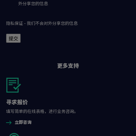
外分享您的信息
隐私保证 - 我们不会对外分享您的信息
提交
更多支持
寻求报价
填写简单的在线表格，进行业务咨询。
立即咨询