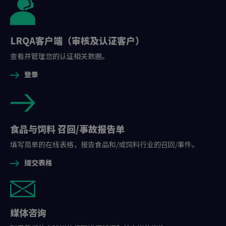
LRQA客户端（审核及认证客户）
查看并管理您的认证相关数据。
登录
食品与饲料 召回/事故报告单
填写简单的在线表格，报告食品和/或饲料行业的召回/事件。
提交表格
媒体咨询