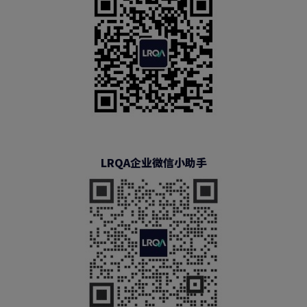
LRQA企业微信小助手