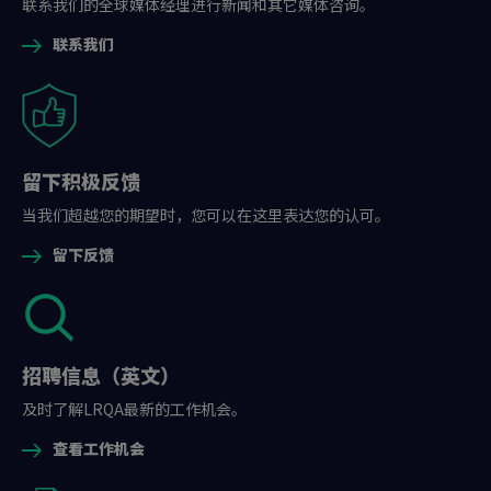
联系我们的全球媒体经理进行新闻和其它媒体咨询。
联系我们
留下积极反馈
当我们超越您的期望时，您可以在这里表达您的认可。
留下反馈
招聘信息（英文）
及时了解LRQA最新的工作机会。
查看工作机会