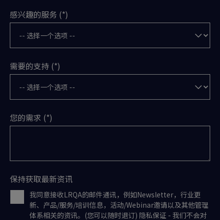
感兴趣的服务
需要的支持
您的需求
保持获取最新资讯
我同意接收LRQA的邮件通讯，例如Newsletter，行业更
新、产品/服务/培训信息，活动/Webinar邀请以及其他管理
体系相关的资讯。(您可以随时退订) 隐私保证 - 我们不会对