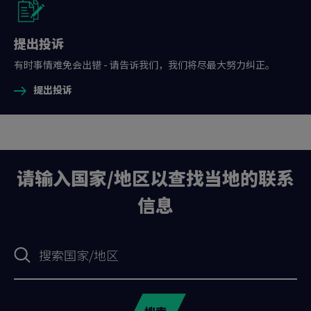
提出投诉
有时事情难免会出错 - 请告诉我们，我们将尽最大努力纠正。
提出投诉
请输入国家/地区以查找当地的联系
信息