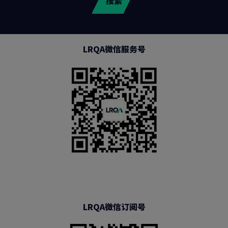
搜索
LRQA微信服务号
LRQA微信订阅号