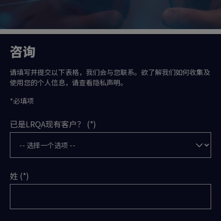
咨询
请填写并提交以下表格，我们会与您联系。欲了解我们如何收集及
使用您的个人信息，请查看隐私声明。
*必填项
已是LRQA现有客户？
姓