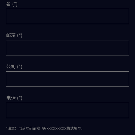
名
邮箱
公司
电话
*注意：电话号码请按+86 xxxxxxxxxxx格式填写。