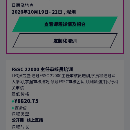
日期及地点
2026年10月19日- 21日
,
深圳
查看课程详情及报名
定制化培训
FSSC 22000 主任审核员培训
LRQA劳盛:通过FSSC 22000主任审核员培训,学员将通过深
入学习,掌握审核技巧,领导FSSC审核团队,顺利策划并执行相
关审核.
最低价格
¥8820.75
有余位
课程类型
公开课
线上直播
课程时长