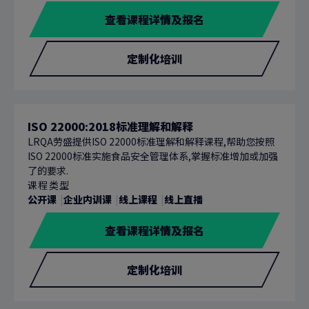
查看课程详情及报名
定制化培训
ISO 22000:2018标准理解和解释
LRQA劳盛提供ISO 22000标准理解和解释课程,帮助您按照
ISO 22000标准实施食品安全管理体系,掌握标准增加或加强
了的要求.
课程类型
公开课
企业内训课
线上课程
线上直播
查看课程详情及报名
定制化培训