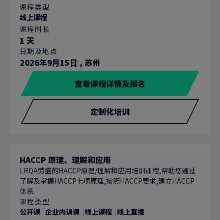
课程类型
线上课程
课程时长
1 天
日期及地点
2026年9月15日
,
苏州
查看课程详情及报名
定制化培训
HACCP 原理、理解和应用
LRQA劳盛的HACCP原理/理解和应用培训课程,帮助您通过
了解及掌握HACCP七项原理,按照HACCP要求,建立HACCP
体系.
课程类型
公开课
企业内训课
线上课程
线上直播