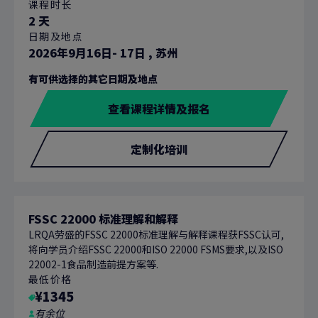
课程时长
2 天
日期及地点
2026年9月16日- 17日
,
苏州
有可供选择的其它日期及地点
查看课程详情及报名
定制化培训
FSSC 22000 标准理解和解释
LRQA劳盛的FSSC 22000标准理解与解释课程获FSSC认可,
将向学员介绍FSSC 22000和ISO 22000 FSMS要求,以及ISO
22002-1食品制造前提方案等.
最低价格
¥1345
有余位