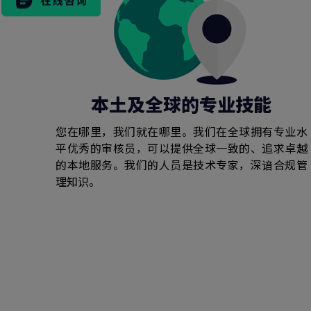
市场活动
本土及全球的专业技能
您在哪里，我们就在哪里。我们在全球拥有专业水
平优秀的审核员，可以提供全球一致的、追求卓越
的本地服务。我们的人员是技术专家，深谙合规管
理知识。