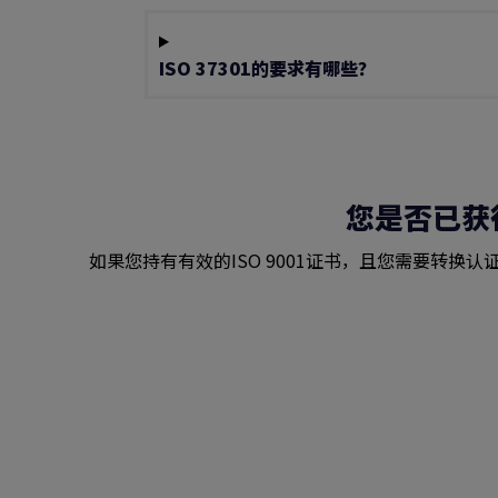
ISO 37301的要求有哪些？
您是否已获得
如果您持有有效的ISO 9001证书，且您需要转