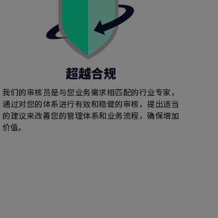
超越合规
我们的审核员是与您业务需求相匹配的行业专家，
通过对您的体系进行有效和稳健的审核，提出适当
的建议来改善您的管理体系和业务流程，确保增加
价值。