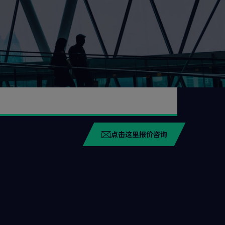
点击这里报价咨询