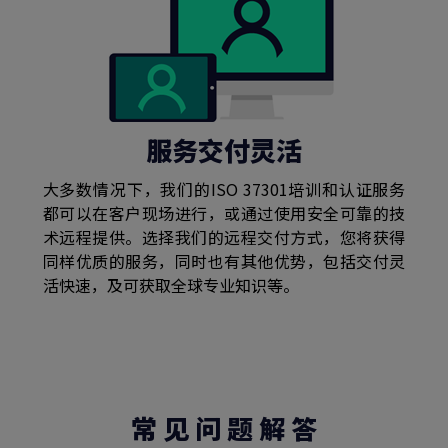
服务交付灵活
大多数情况下，我们的ISO 37301培训和认证服务
都可以在客户现场进行，或通过使用安全可靠的技
术远程提供。选择我们的远程交付方式，您将获得
同样优质的服务，同时也有其他优势，包括交付灵
活快速，及可获取全球专业知识等。
常 见 问 题 解 答