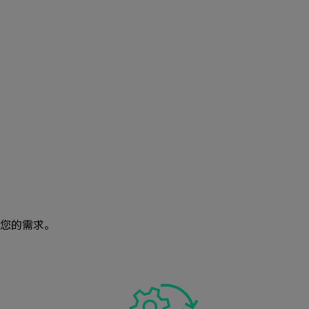
您的需求。