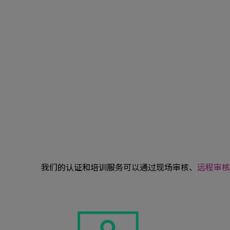
我们的认证和培训服务可以通过现场审核、
远程审核