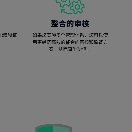
整合的审核
能清晰证
如果您实施多个管理体系，您可以使
用更经济高效的整合的审核和监督方
案，从而事半功倍。