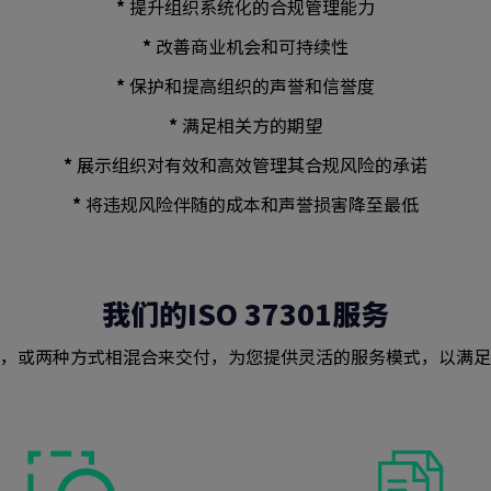
*
提升组织系统化的合规管理能力
*
改善商业机会和可持续性
*
保护和提高组织的声誉和信誉度
*
满足相关方的期望
*
展示组织对有效和高效管理其合规风险的承诺
*
将违规风险伴随的成本和声誉损害降至最低
我们的ISO 37301服务
，或两种方式相混合来交付，为您提供灵活的服务模式，以满足