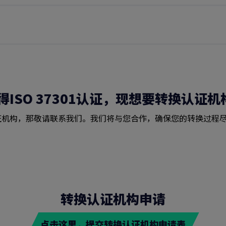
ISO 37301认证，现想要转换认证机
换认证机构，那敬请联系我们。我们将与您合作，确保您的转换过程
转换认证机构申请
点击这里，提交转换认证机构申请表