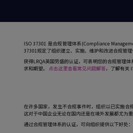
ISO 37301 是合规管理体系(Compliance M
37301规定了组织建⽴、实施、维护和改进合规
获得LRQA英国劳盛的认证，可表明您的合规管理体
求和期望。
点击这里查看常见问题解答
，了解有关 I
在许多国家，发生不合规事件时，组织以已实施合
这对于中国企业无论在国内还是在境外发展都尤为重
通过合规管理体系的认证，可向组织提供以下好处：