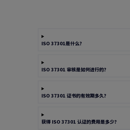
ISO 37301是什么？
ISO 37301 审核是如何进行的？
ISO 37301 证书的有效期多久？
获得 ISO 37301 认证的费用是多少？