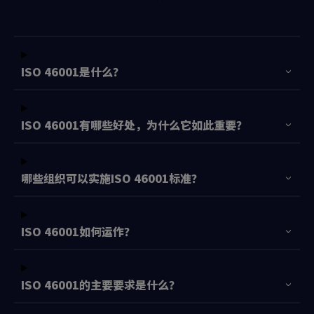
ISO 46001是什么？
ISO 46001有哪些好处，为什么它如此重要？
哪些组织可以实施ISO 46001标准？
ISO 46001如何运作？
ISO 46001的主要要求是什么？