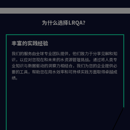
为什么选择LRQA？
丰富的实践经验
我们的服务由全球专业团队提供，他们致力于分享见解和知
识，以应对您现在和未来的水资源管理挑战。通过将人类专
业知识与数据驱动的洞察力相结合，我们为您的企业提供必
要的工具，帮助您在用水效率和可持续实践方面取得卓越成
绩。