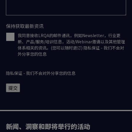
保持获取最新资讯
我同意接收LRQA的邮件通讯，例如Newsletter，行业更
新、产品/服务/培训信息，活动/Webinar邀请以及其他管理
体系相关的资讯。(您可以随时退订) 隐私保证 - 我们不会对
外分享您的信息
隐私保证 - 我们不会对外分享您的信息
提交
新闻、洞察和即将举行的活动