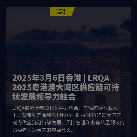
活动
2025年3月6日香港 | LRQA
2025粤港澳大湾区供应链可持
续发展领导力峰会
LRQA诚邀您参加此领导力峰会，与供应链专业人
士、政策制定者和思想领袖一起探讨2025年大湾区
成为供应链可持续发展、风险管理和业务转型领域的
领导者为您带来的重要意义。