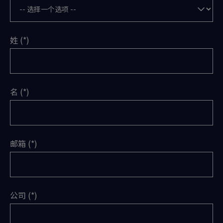
姓
名
邮箱
公司