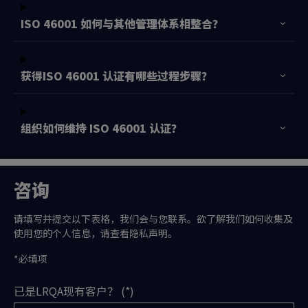
ISO 46001 如何与其他管理体系相整合？
获得ISO 46001 认证有哪些过程步骤？
组织如何维持 ISO 46001 认证？
咨询
请填写并提交以下表格，我们会与您联系。欲了解我们如何收集及
使用您的个人信息，请查看隐私声明。
*必填项
已是LRQA现有客户？