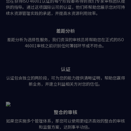
您在获得ISO 46001认证的每个阶段都将得到我们专家审核团队提
供的指导。通过这项国际认可的认证，他们将帮助您展示您对可持
续水资源管理实践的承诺，并提高水资源利用效率。
差距分析
差距分析为选择性服务，我们资深的审核员将帮助您在正式的ISO
46001
审核之前识别任何薄弱环节或不符合。
认证
认证包含独立的两阶段，可为您的能力提供清晰证明，帮助您赢得
新业务，并建立利益相关方对您的信任。
整合的审核
如果您实施多个管理体系，那您可以使用更经济高效的整合的审核
和监督方案，达到事半功倍。