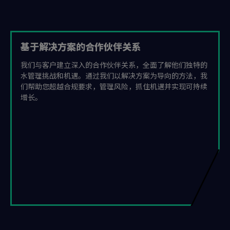
基于解决方案的合作伙伴关系
我们与客户建立深入的合作伙伴关系，全面了解他们独特的
水管理挑战和机遇。通过我们以解决方案为导向的方法，我
们帮助您超越合规要求，管理风险，抓住机遇并实现可持续
增长。