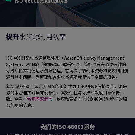
ISO 46001常见问题解答
提升
水资源利用效率
ISO 46001是水资源管理体系（Water Efficiency Management
System，WEMS）的国际管理体系标准。该标准旨在通过有效的
可持续性实践促进水资源管理。它解决了节约水资源和高效利用资
源等基本问题，为管理和减少水资源消耗提供了全面的框架。
获得ISO 46001认证表明您的组织致力于承担环境保护责任，确保
您的水管理实践具有创新性、高效性且与可持续发展目标保持一
致。查看“
常见问题解答
”以获取更多有关ISO 46001和我们的服
务范围的信息。
我们的ISO 46001服务