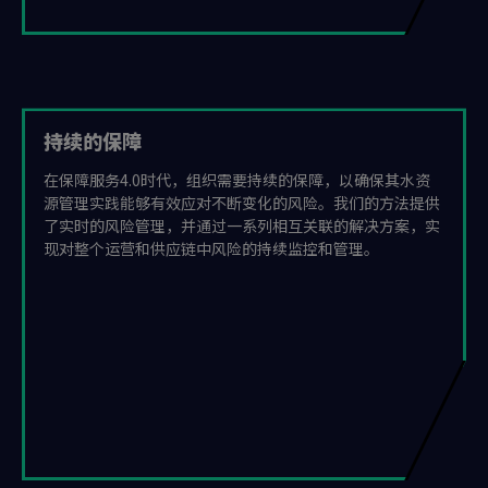
持续的保障
在保障服务4.0时代，组织需要持续的保障，以确保其水资
源管理实践能够有效应对不断变化的风险。我们的方法提供
了实时的风险管理，并通过一系列相互关联的解决方案，实
现对整个运营和供应链中风险的持续监控和管理。